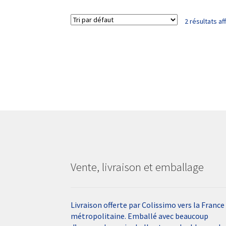
2 résultats af
Vente, livraison et emballage
Livraison offerte par Colissimo vers la France
métropolitaine. Emballé avec beaucoup