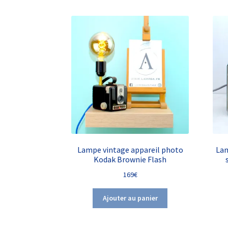
Lampe vintage appareil photo
Lam
Kodak Brownie Flash
169
€
Ajouter au panier