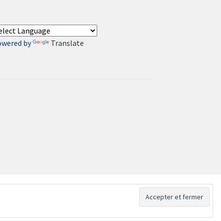
owered by
Translate