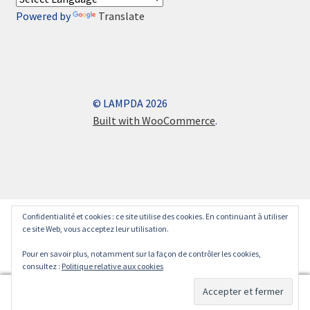
Powered by
Translate
© LAMPDA 2026
Built with WooCommerce
.
Confidentialité et cookies : ce site utilise des cookies. En continuant à utiliser
ce site Web, vous acceptez leur utilisation.
Pour en savoir plus, notamment sur la façon de contrôler les cookies,
consultez :
Politique relative aux cookies
0
Recherche