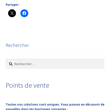
Partager :
Rechercher
Points de vente
Toutes nos créations sont uniques. Vous pouvez en découvrir de
nouvelles dans les boutiques suivantes :