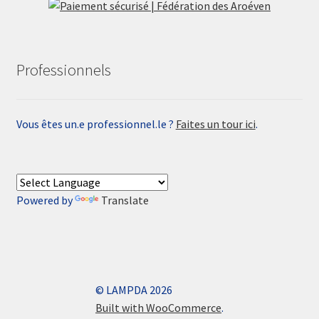
Professionnels
Vous êtes un.e professionnel.le ?
Faites un tour ici
.
Powered by
Translate
© LAMPDA 2026
Built with WooCommerce
.