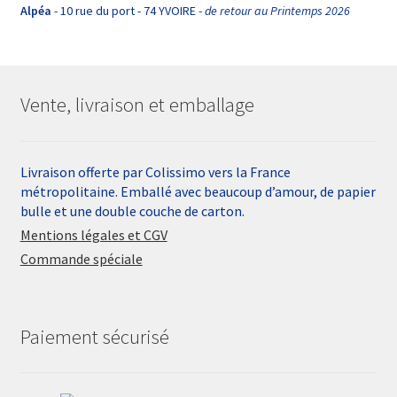
Alpéa
- 10 rue du port - 74 YVOIRE -
de retour au Printemps 2026
Vente, livraison et emballage
Livraison offerte par Colissimo vers la France
métropolitaine. Emballé avec beaucoup d’amour, de papier
bulle et une double couche de carton.
Mentions légales et CGV
Commande spéciale
Paiement sécurisé