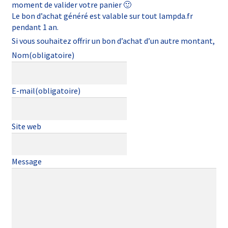
moment de valider votre panier 🙂
Le bon d’achat généré est valable sur tout lampda.fr
pendant 1 an.
Si vous souhaitez offrir un bon d’achat d’un autre montant,
Nom
(obligatoire)
E-mail
(obligatoire)
Site web
Message