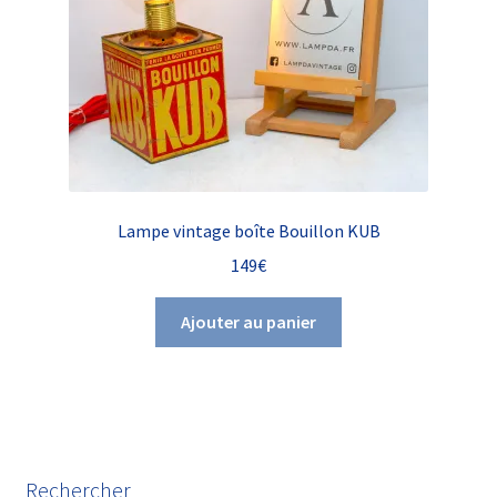
Lampe vintage boîte Bouillon KUB
149
€
Ajouter au panier
Rechercher