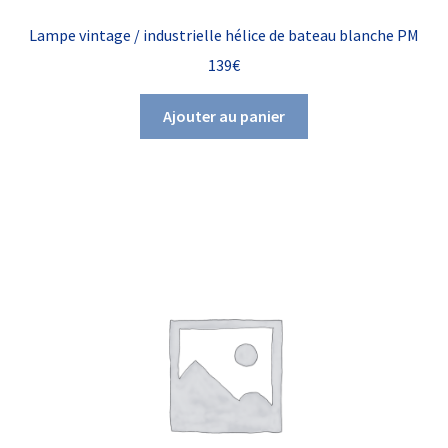
Lampe vintage / industrielle hélice de bateau blanche PM
139
€
Ajouter au panier