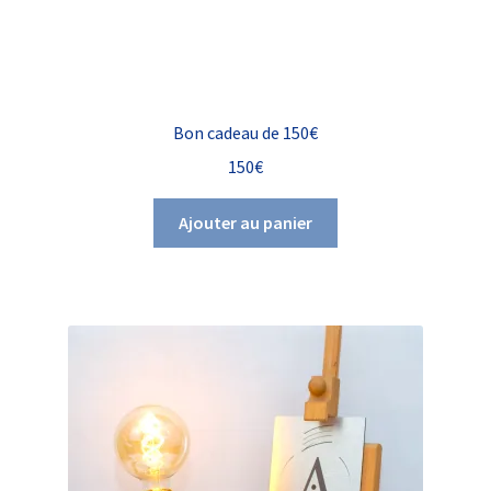
Bon cadeau de 150€
150
€
Ajouter au panier