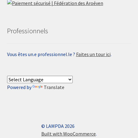
Professionnels
Vous êtes un.e professionnel.le ?
Faites un tour ici
.
Powered by
Translate
© LAMPDA 2026
Built with WooCommerce
.