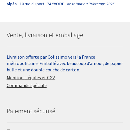
Alpéa
- 10 rue du port - 74 YVOIRE -
de retour au Printemps 2026
Vente, livraison et emballage
Livraison offerte par Colissimo vers la France
métropolitaine. Emballé avec beaucoup d’amour, de papier
bulle et une double couche de carton.
Mentions légales et CGV
Commande spéciale
Paiement sécurisé